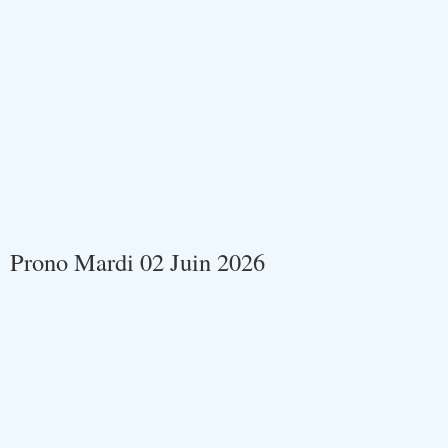
Prono Mardi 02 Juin 2026