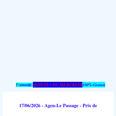
100%-Gratu
it
Pr
onostic
QUINTE+ DU MERCREDI
17/06/2026 - Agen-Le Passage - Prix de