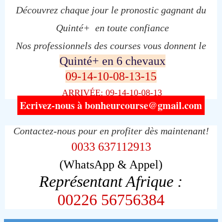
Découvrez chaque jour le pronostic gagnant du
Quinté+
en toute confiance
Nos professionnels des courses vous donnent le
Quinté+ en 6 chevaux
09-14-10-08-13-15
ARRIVÉE: 09-14-10-08-13
Ecrivez-nous à bonheurcourse@gmail.com
Contactez-nous pour en profiter dès maintenant!
0033 637112913
(WhatsApp & Appel)
Représentant Afrique :
00226 56756384