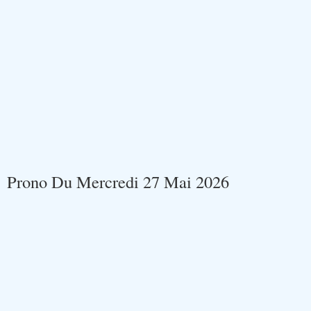
Prono Du Mercredi 27 Mai 2026