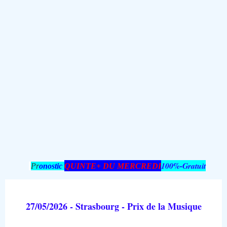
100%-Gratu
it
Pr
onostic
QUINTE+ DU MERCREDI
27/05/2026 - Strasbourg - Prix de la Musique