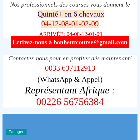
Nos professionnels des courses vous donnent le
Quinté+ en 6 chevaux
04-12-08-01-02-09
ARRIVÉE: 04-08-12-01-09
Ecrivez-nous à bonheurcourse@gmail.com
Contactez-nous pour en profiter dès maintenant!
0033 637112913
(WhatsApp & Appel)
Représentant Afrique :
00226 56756384
Partager