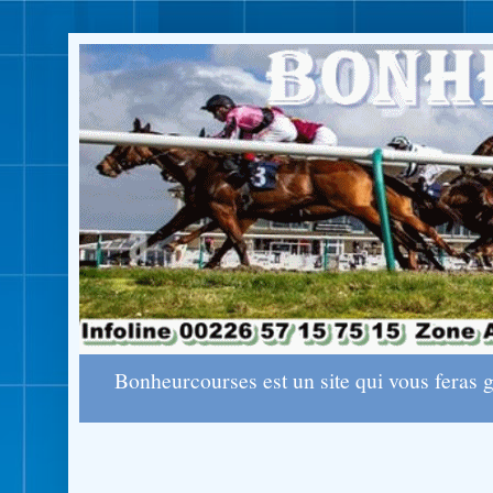
Bonheurcourses est un site qui vous feras 