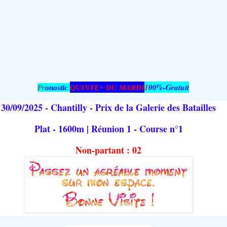
1
00%-Gratu
it
Pr
onostic
QUINTE+ D
U MARDI
30/09/2025 - Chantilly - Prix de la Galerie des Batailles
Plat - 1600m | Réunion 1 - Course n°1
Non-partant : 02