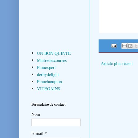
UN BON QUINTE
Maitredescourses
Article plus récent
Pmuexpert
derbydelight
Pmuchampion
VITEGAINS
Formulaire de contact
Nom
*
E-mail