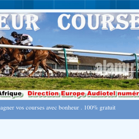
gagner vos courses avec bonheur . 100% gratuit