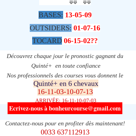
⟱⟱ ⟱⟱
BASES
:
13-05-09
OUTSIDERS:
01-07-16
TOCARD
06-15-02??
Découvrez chaque jour le pronostic gagnant du
Quinté+
en toute confiance
Nos professionnels des courses vous donnent le
Quinté+ en 6 chevaux
16-11-03-10-07-13
ARRIVÉE: 16-11-10-07-03
Ecrivez-nous à bonheurcourse@gmail.com
Contactez-nous pour en profiter dès maintenant!
0033 637112913