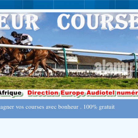
gagner vos courses avec bonheur . 100% gratuit