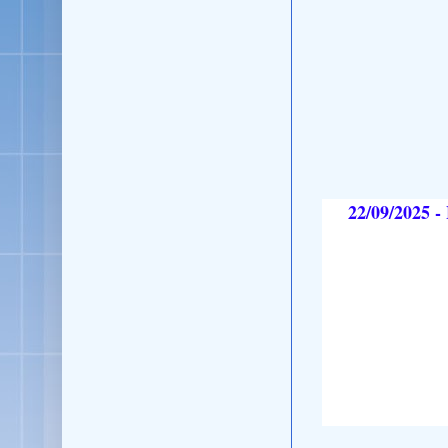
22/09/2025 