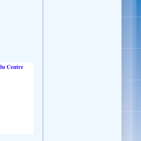
 du Centre