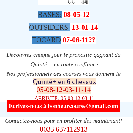
⟱⟱ ⟱⟱
BASES
:
08-05-12
OUTSIDERS:
13-01
-14
TOCARD
07-06-11??
Découvrez chaque jour le pronostic gagnant du
Quinté+
en toute confiance
Nos professionnels des courses vous donnent le
Quinté+ en 6 chevaux
05-08-12-03-11-14
ARRIVÉE: 05-08-12-03-11
Ecrivez-nous à bonheurcourse@gmail.com
Contactez-nous pour en profiter dès maintenant!
0033 637112913