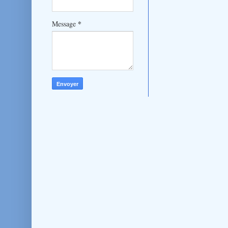
*
Message