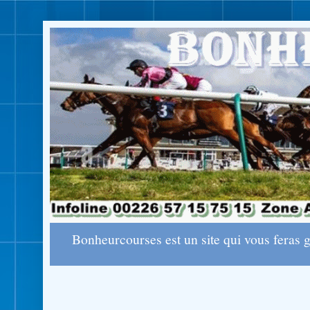
Bonheurcourses est un site qui vous feras 