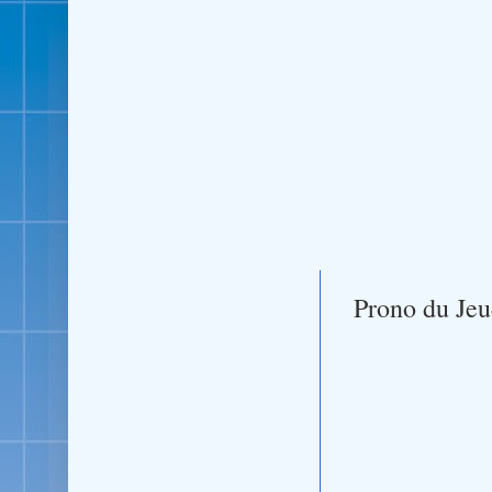
Prono du Je