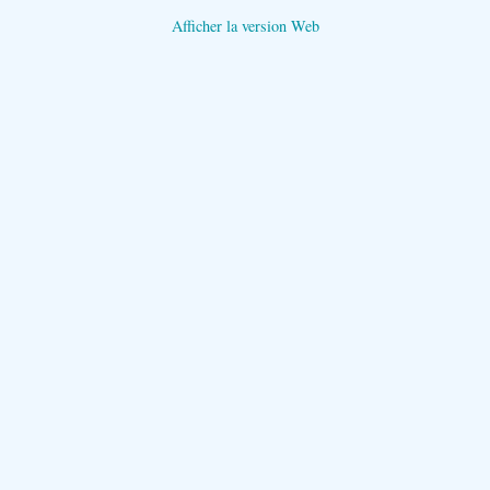
Afficher la version Web